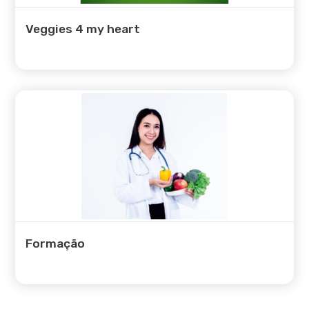
Veggies 4 my heart
Formação